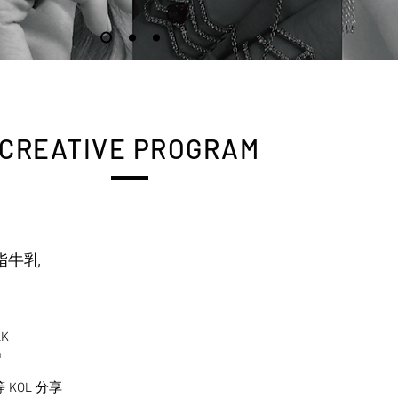
CREATIVE PROGRAM
脂牛乳
K
m
等 KOL 分享